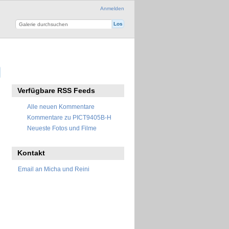
Anmelden
Verfügbare RSS Feeds
Alle neuen Kommentare
Kommentare zu PICT9405B-H
Neueste Fotos und Filme
Kontakt
Email an Micha und Reini