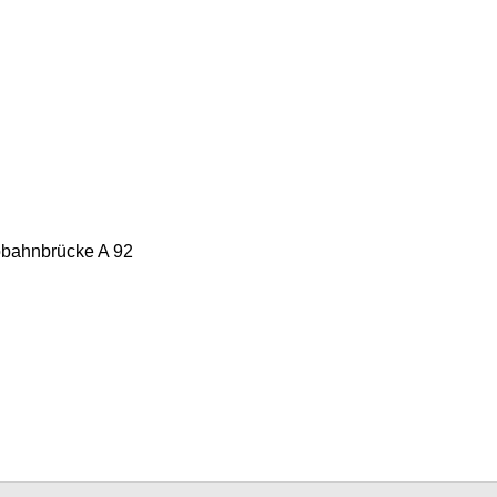
tobahnbrücke A 92