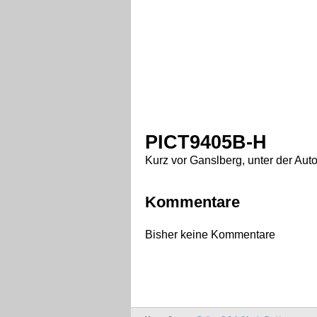
PICT9405B-H
Kurz vor Ganslberg, unter der Au
Kommentare
Bisher keine Kommentare